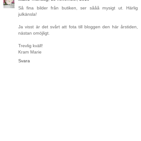
Så fina bilder från butiken, ser sååå mysigt ut. Härlig
julkänsla!
Ja visst är det svårt att fota till bloggen den här årstiden,
nästan omöjligt.
Trevlig kväll!
Kram Marie
Svara