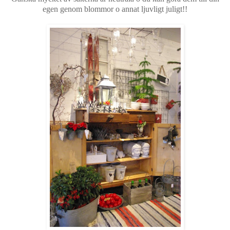
egen genom blommor o annat ljuvligt juligt!!