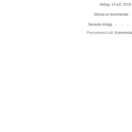
tisdag, 13 juli, 2010
Skicka en kommentar
Senaste inlägg
Prenumerera på:
Kommentare